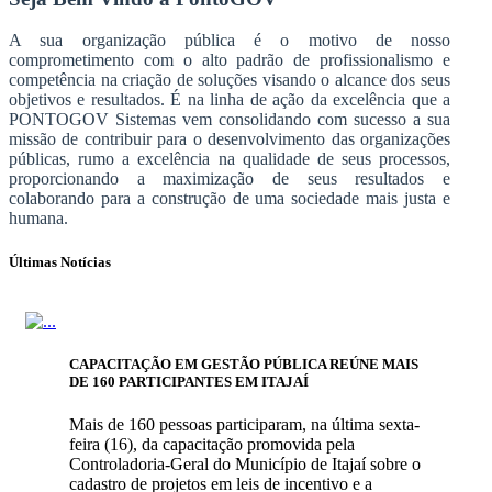
A sua organização pública é o motivo de nosso
comprometimento com o alto padrão de profissionalismo e
competência na criação de soluções visando o alcance dos seus
objetivos e resultados. É na linha de ação da excelência que a
PONTOGOV Sistemas vem consolidando com sucesso a sua
missão de contribuir para o desenvolvimento das organizações
públicas, rumo a excelência na qualidade de seus processos,
proporcionando a maximização de seus resultados e
colaborando para a construção de uma sociedade mais justa e
humana.
Últimas Notícias
CAPACITAÇÃO EM GESTÃO PÚBLICA REÚNE MAIS
DE 160 PARTICIPANTES EM ITAJAÍ
Mais de 160 pessoas participaram, na última sexta-
feira (16), da capacitação promovida pela
Controladoria-Geral do Município de Itajaí sobre o
cadastro de projetos em leis de incentivo e a