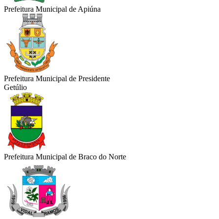
Prefeitura Municipal de Apiúna
Prefeitura Municipal de Presidente
Getúlio
Prefeitura Municipal de Braco do Norte