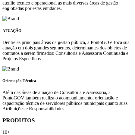
auxílio técnico e operacional as mais diversas áreas de gestão
englobadas por estas entidades.
ATUAÇÃO
Dentre as principais áreas da gestão pública, a PontoGOV foca sua
atuação em dois grandes segmentos, determinantes dos objetos de
contratos a serem firmados: Consultoria e Assessoria Continuada e
Projetos Específicos.
Orientação Técnica
Além das áreas de atuação de Consultoria e Assessoria, a
PontoGOV também realiza o acompanhamento, orientação e
capacitação técnica de servidores públicos municipais quanto suas
Atribuições e Responsabilidades.
PRODUTOS
10+