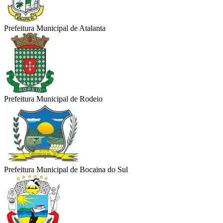
Prefeitura Municipal de Atalanta
Prefeitura Municipal de Rodeio
Prefeitura Municipal de Bocaina do Sul