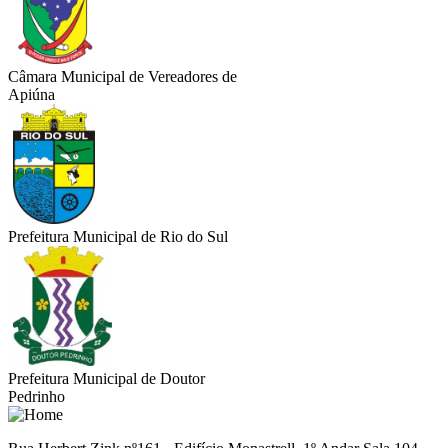
Câmara Municipal de Vereadores de
Apiúna
Prefeitura Municipal de Rio do Sul
Prefeitura Municipal de Doutor
Pedrinho