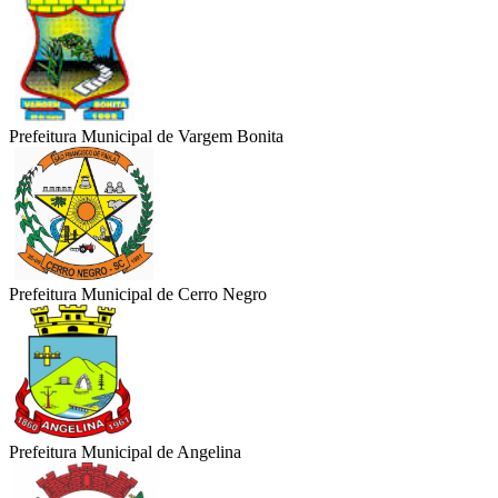
Prefeitura Municipal de Vargem Bonita
Prefeitura Municipal de Cerro Negro
Prefeitura Municipal de Angelina