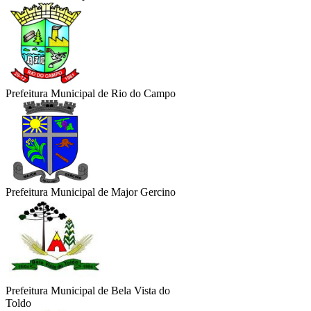
Prefeitura Municipal de Rio do Campo
Prefeitura Municipal de Major Gercino
Prefeitura Municipal de Bela Vista do
Toldo