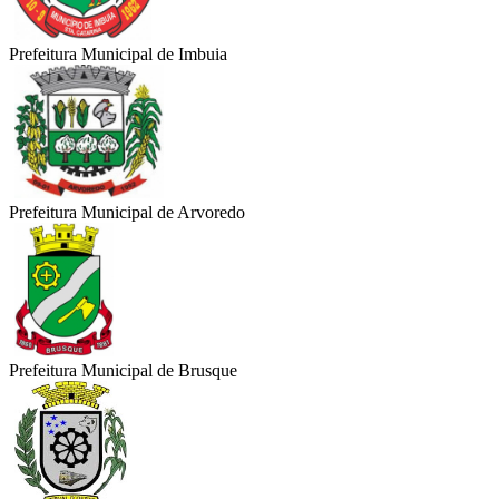
Prefeitura Municipal de Imbuia
Prefeitura Municipal de Arvoredo
Prefeitura Municipal de Brusque