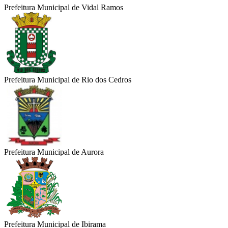
Prefeitura Municipal de Vidal Ramos
Prefeitura Municipal de Rio dos Cedros
Prefeitura Municipal de Aurora
Prefeitura Municipal de Ibirama