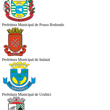
Prefeitura Municipal de Pouso Redondo
Prefeitura Municipal de Indaial
Prefeitura Municipal de Urubici