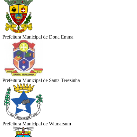
Prefeitura Municipal de Dona Emma
Prefeitura Municipal de Santa Terezinha
Prefeitura Municipal de Witmarsum