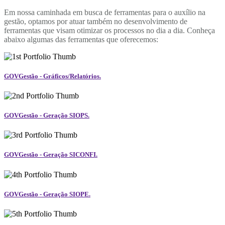
Em nossa caminhada em busca de ferramentas para o auxílio na
gestão, optamos por atuar também no desenvolvimento de
ferramentas que visam otimizar os processos no dia a dia. Conheça
abaixo algumas das ferramentas que oferecemos:
GOVGestão - Gráficos/Relatórios.
GOVGestão - Geração SIOPS.
GOVGestão - Geração SICONFI.
GOVGestão - Geração SIOPE.