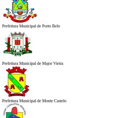
Prefeitura Municipal de Porto Belo
Prefeitura Municipal de Major Vieira
Prefeitura Municipal de Monte Castelo