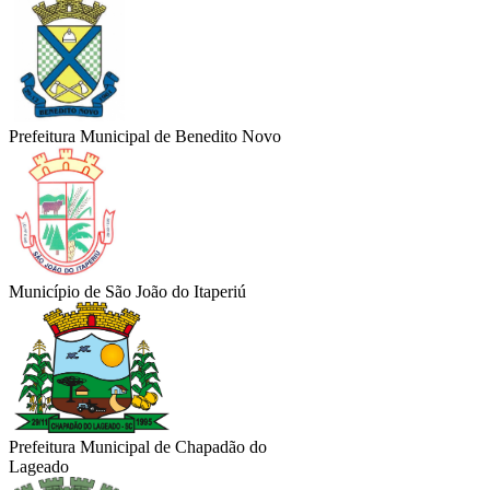
Prefeitura Municipal de Benedito Novo
Município de São João do Itaperiú
Prefeitura Municipal de Chapadão do
Lageado