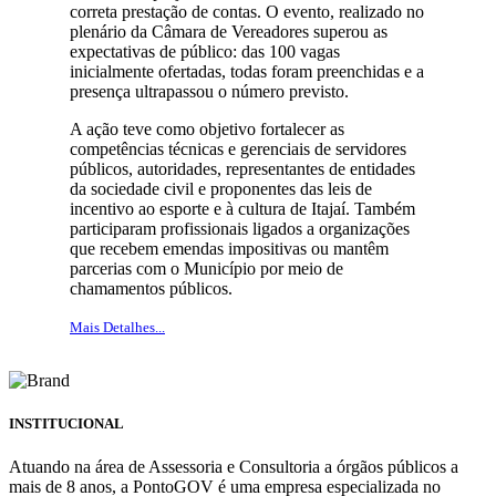
correta prestação de contas. O evento, realizado no
plenário da Câmara de Vereadores superou as
expectativas de público: das 100 vagas
inicialmente ofertadas, todas foram preenchidas e a
presença ultrapassou o número previsto.
A ação teve como objetivo fortalecer as
competências técnicas e gerenciais de servidores
públicos, autoridades, representantes de entidades
da sociedade civil e proponentes das leis de
incentivo ao esporte e à cultura de Itajaí. Também
participaram profissionais ligados a organizações
que recebem emendas impositivas ou mantêm
parcerias com o Município por meio de
chamamentos públicos.
Mais Detalhes...
INSTITUCIONAL
Atuando na área de Assessoria e Consultoria a órgãos públicos a
mais de 8 anos, a PontoGOV é uma empresa especializada no