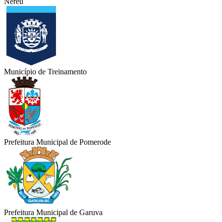
Nereu
Município de Treinamento
Prefeitura Municipal de Pomerode
Prefeitura Municipal de Garuva