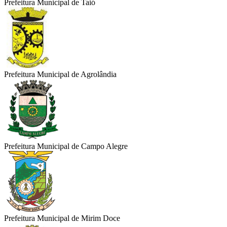
Prefeitura Municipal de Taió
Prefeitura Municipal de Agrolândia
Prefeitura Municipal de Campo Alegre
Prefeitura Municipal de Mirim Doce