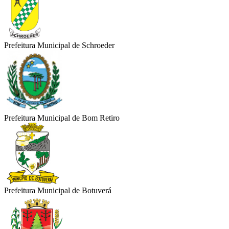
Prefeitura Municipal de Schroeder
Prefeitura Municipal de Bom Retiro
Prefeitura Municipal de Botuverá