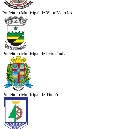
Prefeitura Municipal de Vitor Meireles
Prefeitura Municipal de Petrolândia
Prefeitura Municipal de Timbó