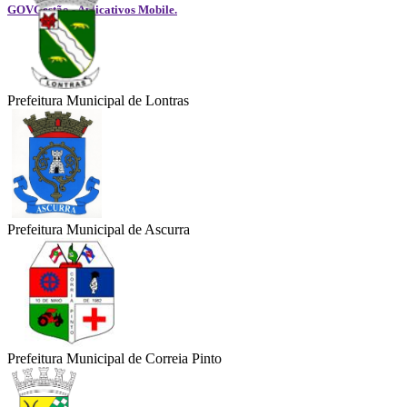
GOVGestão - Aplicativos Mobile.
Prefeitura Municipal de Lontras
Prefeitura Municipal de Ascurra
Prefeitura Municipal de Correia Pinto