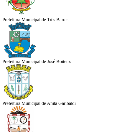
Prefeitura Municipal de Três Barras
Prefeitura Municipal de José Boiteux
Prefeitura Municipal de Anita Garibaldi