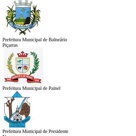
Prefeitura Municipal de Balneário
Piçarras
Prefeitura Municipal de Painel
Prefeitura Municipal de Presidente