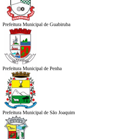
Prefeitura Municipal de Guabiruba
Prefeitura Municipal de Penha
Prefeitura Municipal de São Joaquim