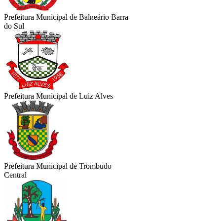
Prefeitura Municipal de Balneário Barra
do Sul
Prefeitura Municipal de Luiz Alves
Prefeitura Municipal de Trombudo
Central