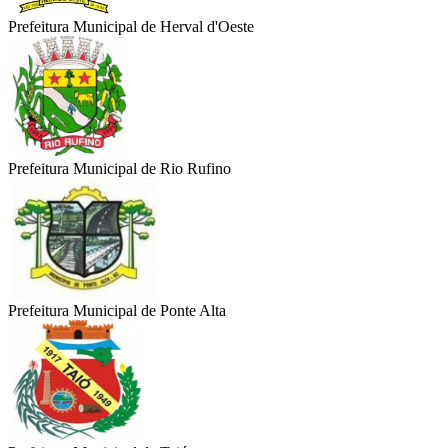
Prefeitura Municipal de Herval d'Oeste
Prefeitura Municipal de Rio Rufino
Prefeitura Municipal de Ponte Alta