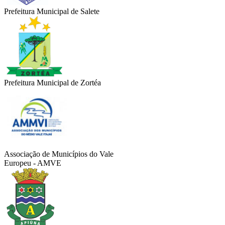
Prefeitura Municipal de Salete
Prefeitura Municipal de Zortéa
Associação de Municípios do Vale
Europeu - AMVE