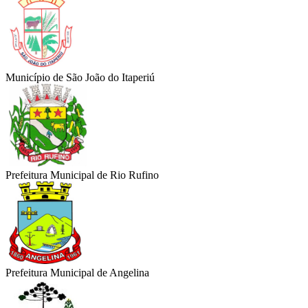
Município de São João do Itaperiú
Prefeitura Municipal de Rio Rufino
Prefeitura Municipal de Angelina