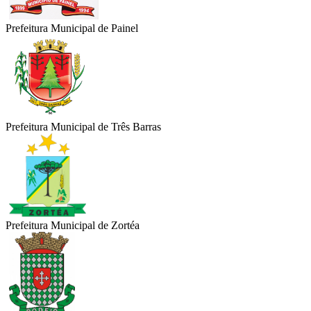
Prefeitura Municipal de Painel
Prefeitura Municipal de Três Barras
Prefeitura Municipal de Zortéa