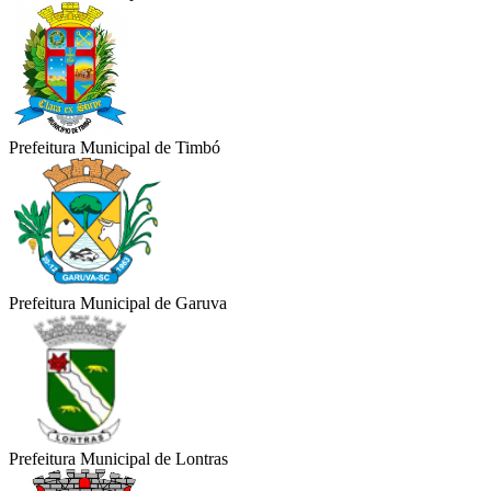
Prefeitura Municipal de Timbó
Prefeitura Municipal de Garuva
Prefeitura Municipal de Lontras