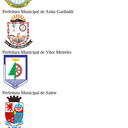
Prefeitura Municipal de Anita Garibaldi
Prefeitura Municipal de Vitor Meireles
Prefeitura Municipal de Salete