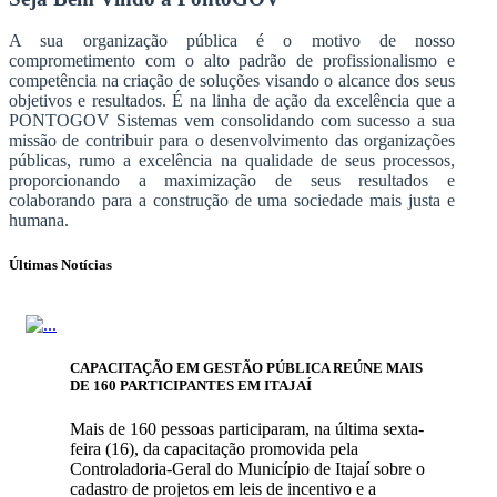
A sua organização pública é o motivo de nosso
comprometimento com o alto padrão de profissionalismo e
competência na criação de soluções visando o alcance dos seus
objetivos e resultados. É na linha de ação da excelência que a
PONTOGOV Sistemas vem consolidando com sucesso a sua
missão de contribuir para o desenvolvimento das organizações
públicas, rumo a excelência na qualidade de seus processos,
proporcionando a maximização de seus resultados e
colaborando para a construção de uma sociedade mais justa e
humana.
Últimas Notícias
CAPACITAÇÃO EM GESTÃO PÚBLICA REÚNE MAIS
DE 160 PARTICIPANTES EM ITAJAÍ
Mais de 160 pessoas participaram, na última sexta-
feira (16), da capacitação promovida pela
Controladoria-Geral do Município de Itajaí sobre o
cadastro de projetos em leis de incentivo e a