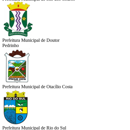
Prefeitura Municipal de Doutor
Pedrinho
Prefeitura Municipal de Otacílio Costa
Prefeitura Municipal de Rio do Sul