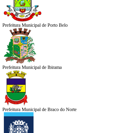
Prefeitura Municipal de Porto Belo
Prefeitura Municipal de Ibirama
Prefeitura Municipal de Braco do Norte