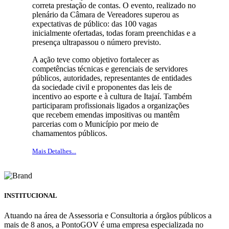
correta prestação de contas. O evento, realizado no
plenário da Câmara de Vereadores superou as
expectativas de público: das 100 vagas
inicialmente ofertadas, todas foram preenchidas e a
presença ultrapassou o número previsto.
A ação teve como objetivo fortalecer as
competências técnicas e gerenciais de servidores
públicos, autoridades, representantes de entidades
da sociedade civil e proponentes das leis de
incentivo ao esporte e à cultura de Itajaí. Também
participaram profissionais ligados a organizações
que recebem emendas impositivas ou mantêm
parcerias com o Município por meio de
chamamentos públicos.
Mais Detalhes...
INSTITUCIONAL
Atuando na área de Assessoria e Consultoria a órgãos públicos a
mais de 8 anos, a PontoGOV é uma empresa especializada no