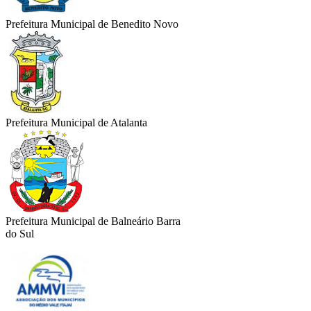
Prefeitura Municipal de Benedito Novo
Prefeitura Municipal de Atalanta
Prefeitura Municipal de Balneário Barra
do Sul