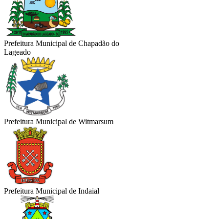
Prefeitura Municipal de Chapadão do
Lageado
Prefeitura Municipal de Witmarsum
Prefeitura Municipal de Indaial