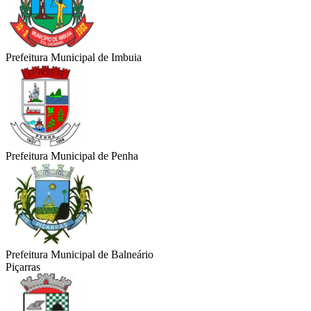
Prefeitura Municipal de Imbuia
Prefeitura Municipal de Penha
Prefeitura Municipal de Balneário
Piçarras