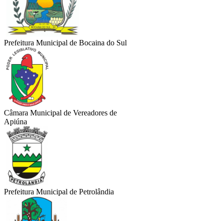
Prefeitura Municipal de Bocaina do Sul
Câmara Municipal de Vereadores de
Apiúna
Prefeitura Municipal de Petrolândia