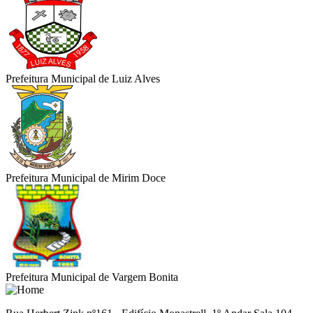
Prefeitura Municipal de Luiz Alves
Prefeitura Municipal de Mirim Doce
Prefeitura Municipal de Vargem Bonita