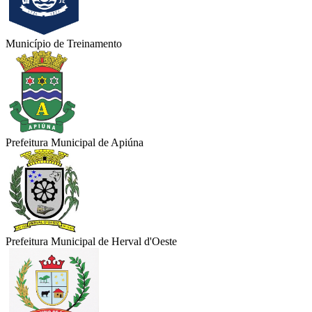
Município de Treinamento
Prefeitura Municipal de Apiúna
Prefeitura Municipal de Herval d'Oeste