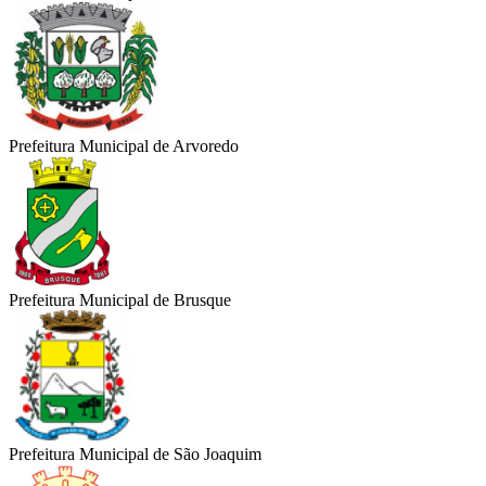
Prefeitura Municipal de Arvoredo
Prefeitura Municipal de Brusque
Prefeitura Municipal de São Joaquim