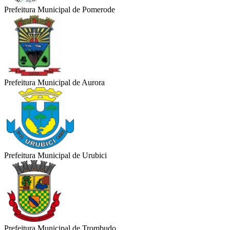
Prefeitura Municipal de Pomerode
Prefeitura Municipal de Aurora
Prefeitura Municipal de Urubici
Prefeitura Municipal de Trombudo