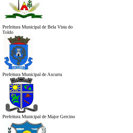
Prefeitura Municipal de Bela Vista do
Toldo
Prefeitura Municipal de Ascurra
Prefeitura Municipal de Major Gercino