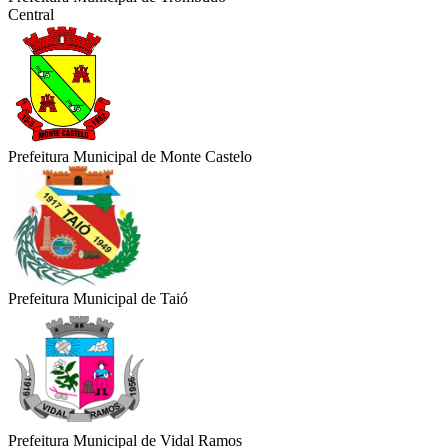
Central
Prefeitura Municipal de Monte Castelo
Prefeitura Municipal de Taió
Prefeitura Municipal de Vidal Ramos