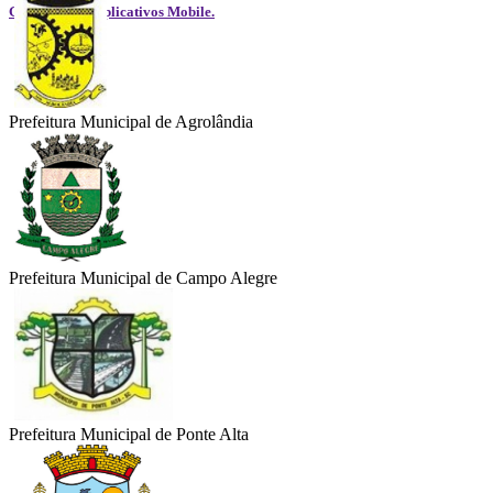
GOVGestão - Aplicativos Mobile.
Prefeitura Municipal de Agrolândia
Prefeitura Municipal de Campo Alegre
Prefeitura Municipal de Ponte Alta