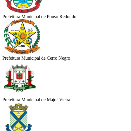
Prefeitura Municipal de Pouso Redondo
Prefeitura Municipal de Cerro Negro
Prefeitura Municipal de Major Vieira