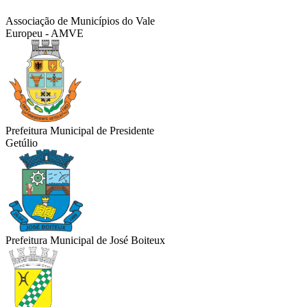
Associação de Municípios do Vale
Europeu - AMVE
Prefeitura Municipal de Presidente
Getúlio
Prefeitura Municipal de José Boiteux