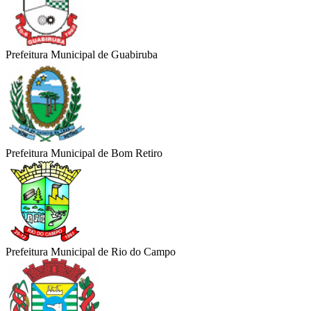
Prefeitura Municipal de Guabiruba
Prefeitura Municipal de Bom Retiro
Prefeitura Municipal de Rio do Campo