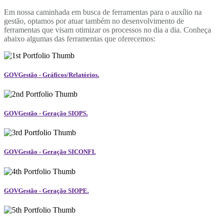
Em nossa caminhada em busca de ferramentas para o auxílio na
gestão, optamos por atuar também no desenvolvimento de
ferramentas que visam otimizar os processos no dia a dia. Conheça
abaixo algumas das ferramentas que oferecemos:
GOVGestão - Gráficos/Relatórios.
GOVGestão - Geração SIOPS.
GOVGestão - Geração SICONFI.
GOVGestão - Geração SIOPE.