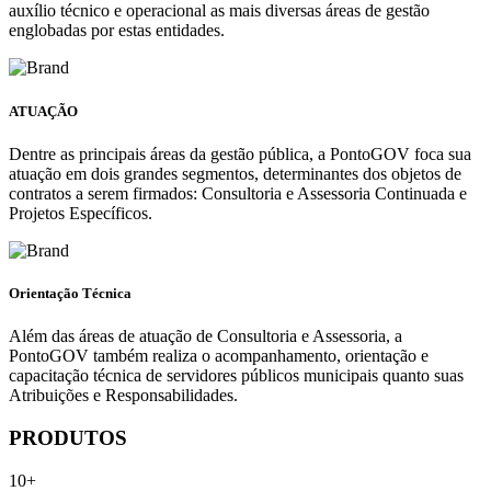
auxílio técnico e operacional as mais diversas áreas de gestão
englobadas por estas entidades.
ATUAÇÃO
Dentre as principais áreas da gestão pública, a PontoGOV foca sua
atuação em dois grandes segmentos, determinantes dos objetos de
contratos a serem firmados: Consultoria e Assessoria Continuada e
Projetos Específicos.
Orientação Técnica
Além das áreas de atuação de Consultoria e Assessoria, a
PontoGOV também realiza o acompanhamento, orientação e
capacitação técnica de servidores públicos municipais quanto suas
Atribuições e Responsabilidades.
PRODUTOS
10+