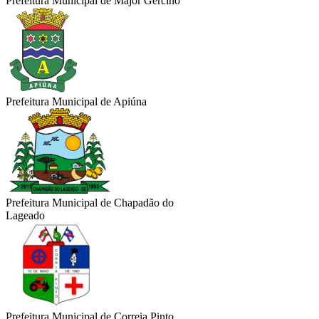
Prefeitura Municipal de Major Gercino
Prefeitura Municipal de Apiúna
Prefeitura Municipal de Chapadão do
Lageado
Prefeitura Municipal de Correia Pinto