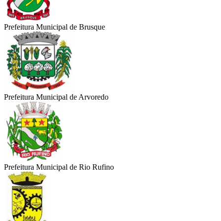
Prefeitura Municipal de Brusque
Prefeitura Municipal de Arvoredo
Prefeitura Municipal de Rio Rufino