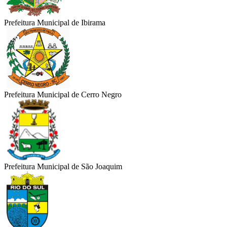
Prefeitura Municipal de Ibirama
Prefeitura Municipal de Cerro Negro
Prefeitura Municipal de São Joaquim