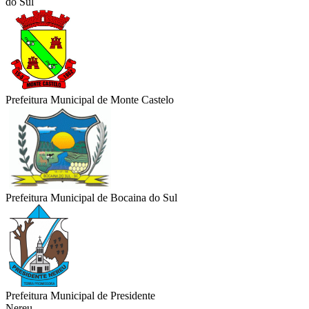
do Sul
Prefeitura Municipal de Monte Castelo
Prefeitura Municipal de Bocaina do Sul
Prefeitura Municipal de Presidente
Nereu