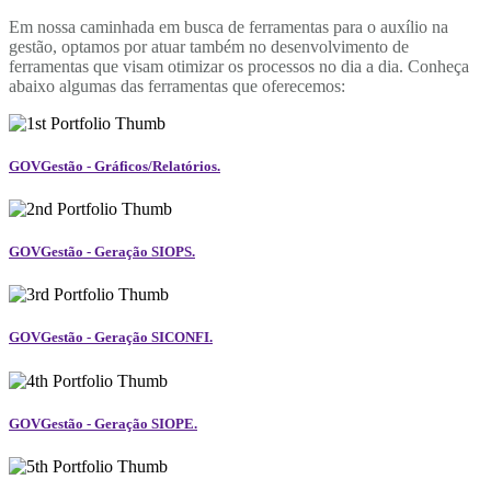
Em nossa caminhada em busca de ferramentas para o auxílio na
gestão, optamos por atuar também no desenvolvimento de
ferramentas que visam otimizar os processos no dia a dia. Conheça
abaixo algumas das ferramentas que oferecemos:
GOVGestão - Gráficos/Relatórios.
GOVGestão - Geração SIOPS.
GOVGestão - Geração SICONFI.
GOVGestão - Geração SIOPE.