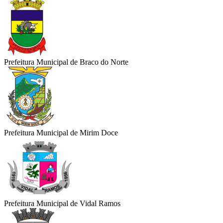
Prefeitura Municipal de Braco do Norte
Prefeitura Municipal de Mirim Doce
Prefeitura Municipal de Vidal Ramos