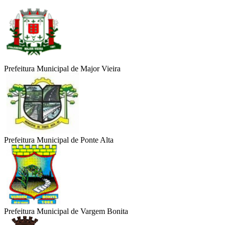
Prefeitura Municipal de Major Vieira
Prefeitura Municipal de Ponte Alta
Prefeitura Municipal de Vargem Bonita