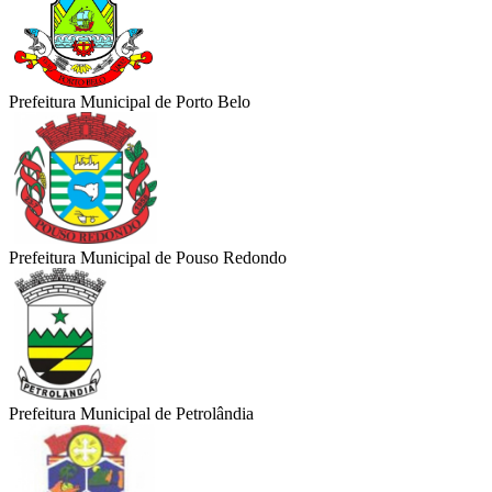
Prefeitura Municipal de Porto Belo
Prefeitura Municipal de Pouso Redondo
Prefeitura Municipal de Petrolândia