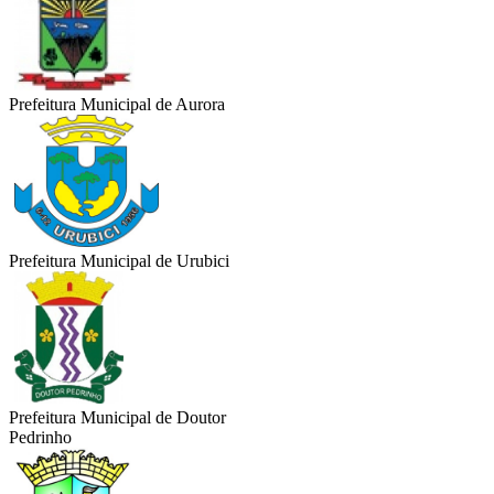
Prefeitura Municipal de Aurora
Prefeitura Municipal de Urubici
Prefeitura Municipal de Doutor
Pedrinho