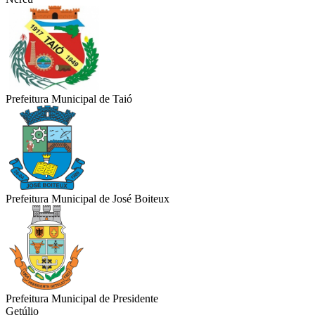
Prefeitura Municipal de Taió
Prefeitura Municipal de José Boiteux
Prefeitura Municipal de Presidente
Getúlio