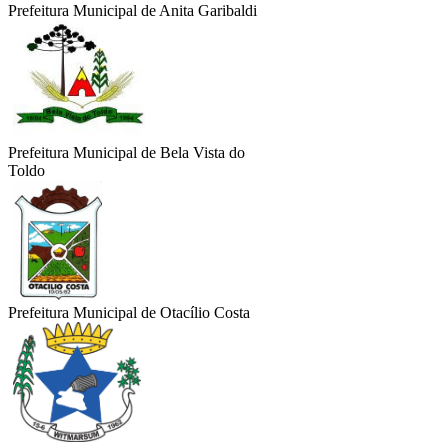
Prefeitura Municipal de Anita Garibaldi
Prefeitura Municipal de Bela Vista do
Toldo
Prefeitura Municipal de Otacílio Costa