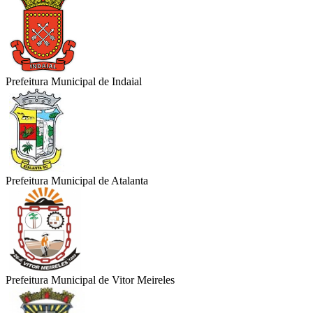
Prefeitura Municipal de Indaial
Prefeitura Municipal de Atalanta
Prefeitura Municipal de Vitor Meireles