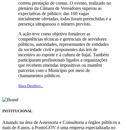
correta prestação de contas. O evento, realizado no
plenário da Câmara de Vereadores superou as
expectativas de público: das 100 vagas
inicialmente ofertadas, todas foram preenchidas e a
presença ultrapassou o número previsto.
A ação teve como objetivo fortalecer as
competências técnicas e gerenciais de servidores
públicos, autoridades, representantes de entidades
da sociedade civil e proponentes das leis de
incentivo ao esporte e à cultura de Itajaí. Também
participaram profissionais ligados a organizações
que recebem emendas impositivas ou mantêm
parcerias com o Município por meio de
chamamentos públicos.
Mais Detalhes...
INSTITUCIONAL
Atuando na área de Assessoria e Consultoria a órgãos públicos a
mais de 8 anos, a PontoGOV é uma empresa especializada no