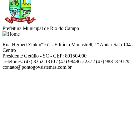
Prefeitura Municipal de Rio do Campo
Rua Herbert Zink nº161 - Edifício Monastrell, 1º Andar Sala 104 -
Centro
Presidente Getúlio - SC - CEP: 89150-000
Telefones: (47) 3352-1310 / (47) 98496-2237 / (47) 98818-9129
contato@pontogovsistemas.com.br