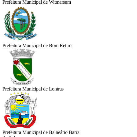
Prefeitura Municipal de Witmarsum
Prefeitura Municipal de Bom Retiro
Prefeitura Municipal de Lontras
Prefeitura Municipal de Balneário Barra