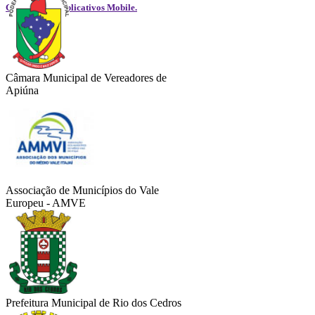
GOVGestão - Aplicativos Mobile.
Câmara Municipal de Vereadores de
Apiúna
Associação de Municípios do Vale
Europeu - AMVE
Prefeitura Municipal de Rio dos Cedros