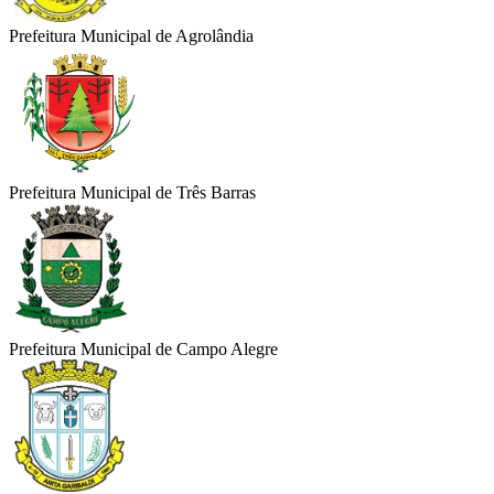
Prefeitura Municipal de Agrolândia
Prefeitura Municipal de Três Barras
Prefeitura Municipal de Campo Alegre