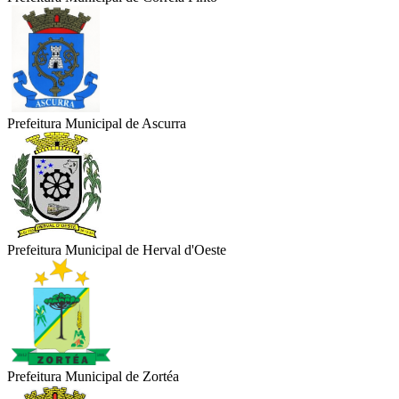
Prefeitura Municipal de Ascurra
Prefeitura Municipal de Herval d'Oeste
Prefeitura Municipal de Zortéa