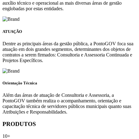
auxílio técnico e operacional as mais diversas áreas de gestão
englobadas por estas entidades.
ATUAÇÃO
Dentre as principais áreas da gestão pública, a PontoGOV foca sua
atuação em dois grandes segmentos, determinantes dos objetos de
contratos a serem firmados: Consultoria e Assessoria Continuada e
Projetos Específicos.
Orientação Técnica
Além das áreas de atuação de Consultoria e Assessoria, a
PontoGOV também realiza o acompanhamento, orientação e
capacitação técnica de servidores públicos municipais quanto suas
Atribuições e Responsabilidades.
PRODUTOS
10+