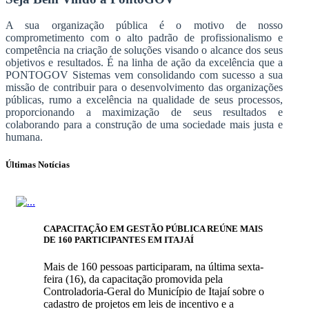
A sua organização pública é o motivo de nosso
comprometimento com o alto padrão de profissionalismo e
competência na criação de soluções visando o alcance dos seus
objetivos e resultados. É na linha de ação da excelência que a
PONTOGOV Sistemas vem consolidando com sucesso a sua
missão de contribuir para o desenvolvimento das organizações
públicas, rumo a excelência na qualidade de seus processos,
proporcionando a maximização de seus resultados e
colaborando para a construção de uma sociedade mais justa e
humana.
Últimas Notícias
CAPACITAÇÃO EM GESTÃO PÚBLICA REÚNE MAIS
DE 160 PARTICIPANTES EM ITAJAÍ
Mais de 160 pessoas participaram, na última sexta-
feira (16), da capacitação promovida pela
Controladoria-Geral do Município de Itajaí sobre o
cadastro de projetos em leis de incentivo e a