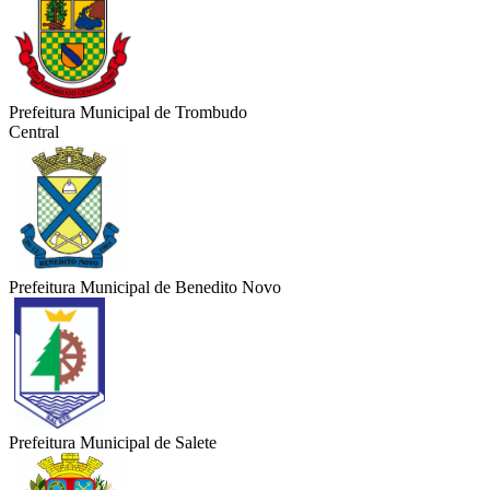
Prefeitura Municipal de Trombudo
Central
Prefeitura Municipal de Benedito Novo
Prefeitura Municipal de Salete