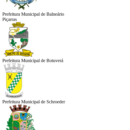
Prefeitura Municipal de Balneário
Piçarras
Prefeitura Municipal de Botuverá
Prefeitura Municipal de Schroeder