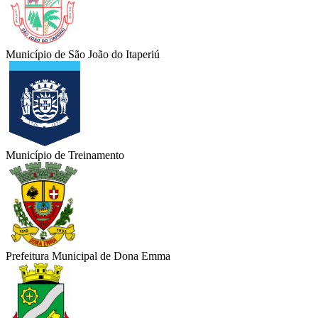
Município de São João do Itaperiú
Município de Treinamento
Prefeitura Municipal de Dona Emma