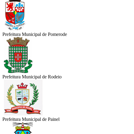
Prefeitura Municipal de Pomerode
Prefeitura Municipal de Rodeio
Prefeitura Municipal de Painel