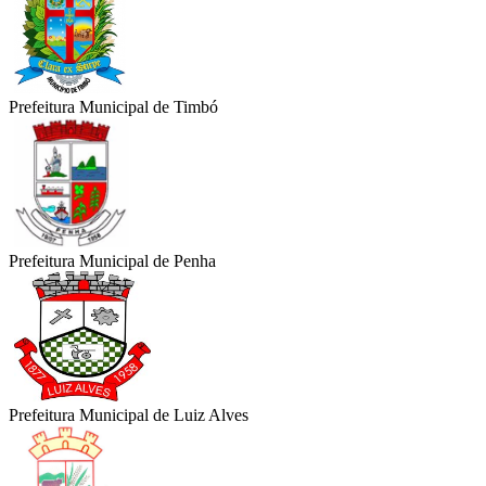
Prefeitura Municipal de Timbó
Prefeitura Municipal de Penha
Prefeitura Municipal de Luiz Alves