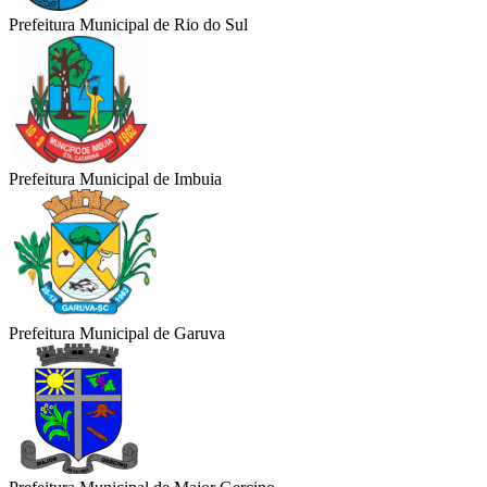
Prefeitura Municipal de Rio do Sul
Prefeitura Municipal de Imbuia
Prefeitura Municipal de Garuva