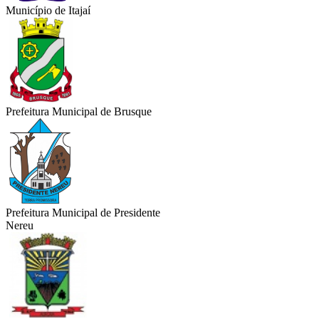
Município de Itajaí
Prefeitura Municipal de Brusque
Prefeitura Municipal de Presidente
Nereu