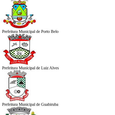
Prefeitura Municipal de Porto Belo
Prefeitura Municipal de Luiz Alves
Prefeitura Municipal de Guabiruba