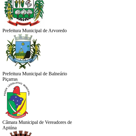
Prefeitura Municipal de Arvoredo
Prefeitura Municipal de Balneário
Piçarras
Câmara Municipal de Vereadores de
Apiúna