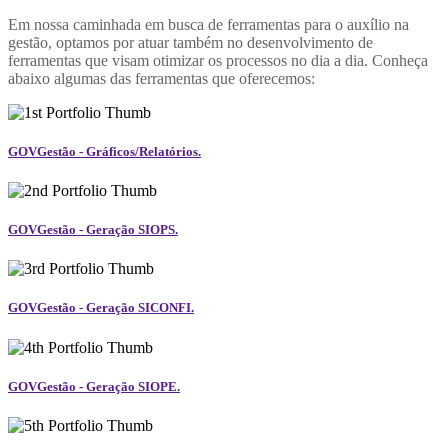
Em nossa caminhada em busca de ferramentas para o auxílio na
gestão, optamos por atuar também no desenvolvimento de
ferramentas que visam otimizar os processos no dia a dia. Conheça
abaixo algumas das ferramentas que oferecemos:
GOVGestão - Gráficos/Relatórios.
GOVGestão - Geração SIOPS.
GOVGestão - Geração SICONFI.
GOVGestão - Geração SIOPE.