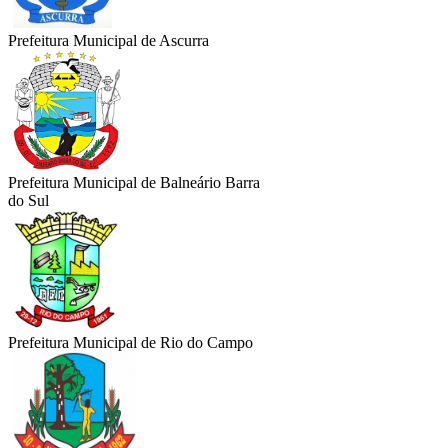
Prefeitura Municipal de Ascurra
Prefeitura Municipal de Balneário Barra
do Sul
Prefeitura Municipal de Rio do Campo