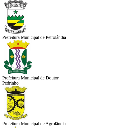
Prefeitura Municipal de Petrolândia
Prefeitura Municipal de Doutor
Pedrinho
Prefeitura Municipal de Agrolândia