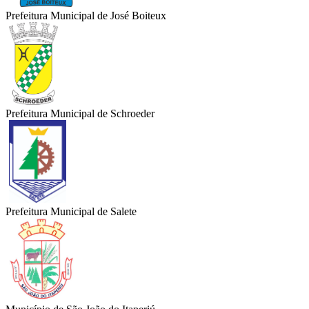
Prefeitura Municipal de José Boiteux
Prefeitura Municipal de Schroeder
Prefeitura Municipal de Salete