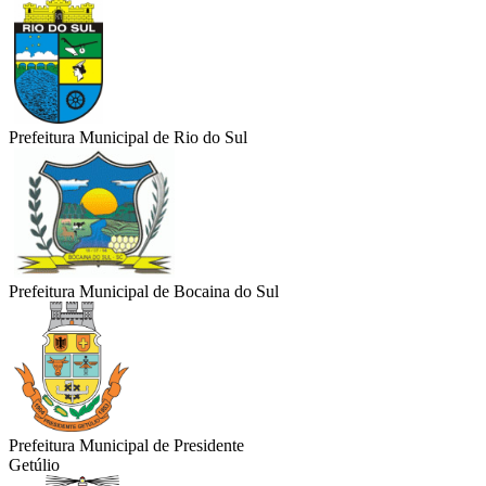
Prefeitura Municipal de Rio do Sul
Prefeitura Municipal de Bocaina do Sul
Prefeitura Municipal de Presidente
Getúlio