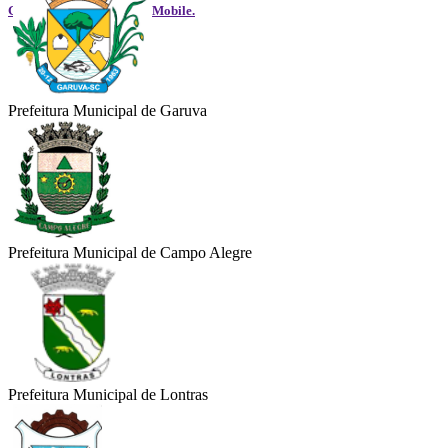
GOVGestão - Aplicativos Mobile.
Prefeitura Municipal de Garuva
Prefeitura Municipal de Campo Alegre
Prefeitura Municipal de Lontras