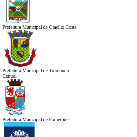
Prefeitura Municipal de Otacílio Costa
Prefeitura Municipal de Trombudo
Central
Prefeitura Municipal de Pomerode