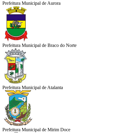
Prefeitura Municipal de Aurora
Prefeitura Municipal de Braco do Norte
Prefeitura Municipal de Atalanta
Prefeitura Municipal de Mirim Doce