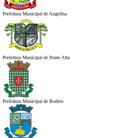
Prefeitura Municipal de Angelina
Prefeitura Municipal de Ponte Alta
Prefeitura Municipal de Rodeio