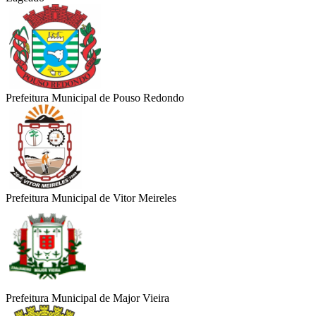
Prefeitura Municipal de Pouso Redondo
Prefeitura Municipal de Vitor Meireles
Prefeitura Municipal de Major Vieira