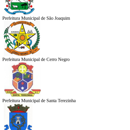
Prefeitura Municipal de São Joaquim
Prefeitura Municipal de Cerro Negro
Prefeitura Municipal de Santa Terezinha