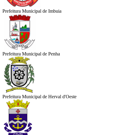
Prefeitura Municipal de Imbuia
Prefeitura Municipal de Penha
Prefeitura Municipal de Herval d'Oeste