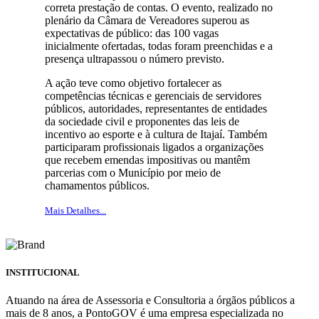
correta prestação de contas. O evento, realizado no
plenário da Câmara de Vereadores superou as
expectativas de público: das 100 vagas
inicialmente ofertadas, todas foram preenchidas e a
presença ultrapassou o número previsto.
A ação teve como objetivo fortalecer as
competências técnicas e gerenciais de servidores
públicos, autoridades, representantes de entidades
da sociedade civil e proponentes das leis de
incentivo ao esporte e à cultura de Itajaí. Também
participaram profissionais ligados a organizações
que recebem emendas impositivas ou mantêm
parcerias com o Município por meio de
chamamentos públicos.
Mais Detalhes...
INSTITUCIONAL
Atuando na área de Assessoria e Consultoria a órgãos públicos a
mais de 8 anos, a PontoGOV é uma empresa especializada no