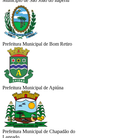
Município de São João do Itaperiú
Prefeitura Municipal de Bom Retiro
Prefeitura Municipal de Apiúna
Prefeitura Municipal de Chapadão do
Lageado