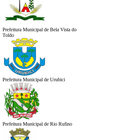
Prefeitura Municipal de Bela Vista do
Toldo
Prefeitura Municipal de Urubici
Prefeitura Municipal de Rio Rufino