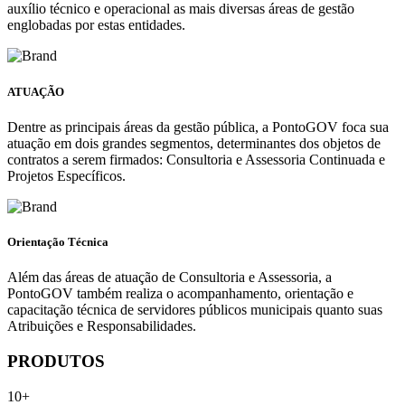
auxílio técnico e operacional as mais diversas áreas de gestão
englobadas por estas entidades.
ATUAÇÃO
Dentre as principais áreas da gestão pública, a PontoGOV foca sua
atuação em dois grandes segmentos, determinantes dos objetos de
contratos a serem firmados: Consultoria e Assessoria Continuada e
Projetos Específicos.
Orientação Técnica
Além das áreas de atuação de Consultoria e Assessoria, a
PontoGOV também realiza o acompanhamento, orientação e
capacitação técnica de servidores públicos municipais quanto suas
Atribuições e Responsabilidades.
PRODUTOS
10+