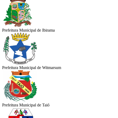
Prefeitura Municipal de Ibirama
Prefeitura Municipal de Witmarsum
Prefeitura Municipal de Taió