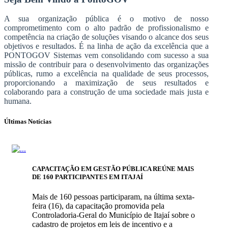
A sua organização pública é o motivo de nosso
comprometimento com o alto padrão de profissionalismo e
competência na criação de soluções visando o alcance dos seus
objetivos e resultados. É na linha de ação da excelência que a
PONTOGOV Sistemas vem consolidando com sucesso a sua
missão de contribuir para o desenvolvimento das organizações
públicas, rumo a excelência na qualidade de seus processos,
proporcionando a maximização de seus resultados e
colaborando para a construção de uma sociedade mais justa e
humana.
Últimas Notícias
CAPACITAÇÃO EM GESTÃO PÚBLICA REÚNE MAIS
DE 160 PARTICIPANTES EM ITAJAÍ
Mais de 160 pessoas participaram, na última sexta-
feira (16), da capacitação promovida pela
Controladoria-Geral do Município de Itajaí sobre o
cadastro de projetos em leis de incentivo e a