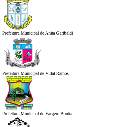
Prefeitura Municipal de Anita Garibaldi
Prefeitura Municipal de Vidal Ramos
Prefeitura Municipal de Vargem Bonita