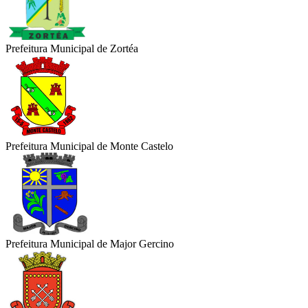
Prefeitura Municipal de Zortéa
Prefeitura Municipal de Monte Castelo
Prefeitura Municipal de Major Gercino